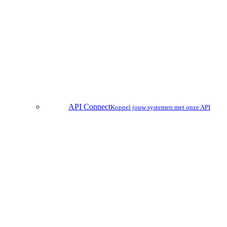
API Connect
Koppel jouw systemen met onze API