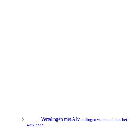
Vertalingen met AI
Vertalingen waar machines het
werk doen