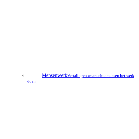
Mensenwerk
Vertalingen waar echte mensen het werk
doen