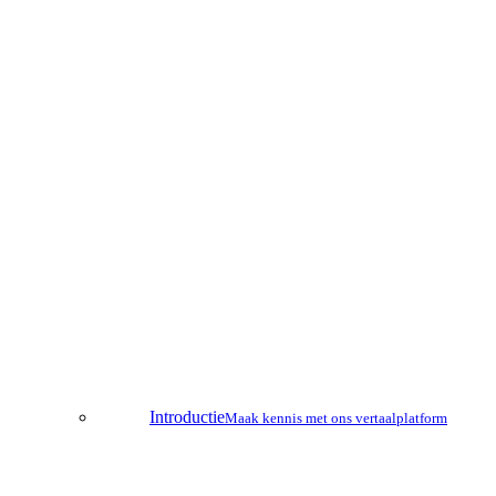
Introductie
Maak kennis met ons vertaalplatform