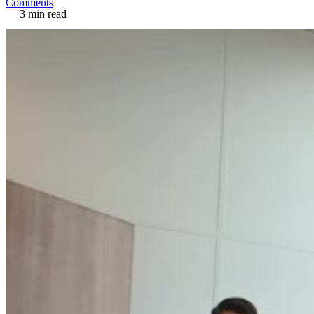
Comments
3 min read