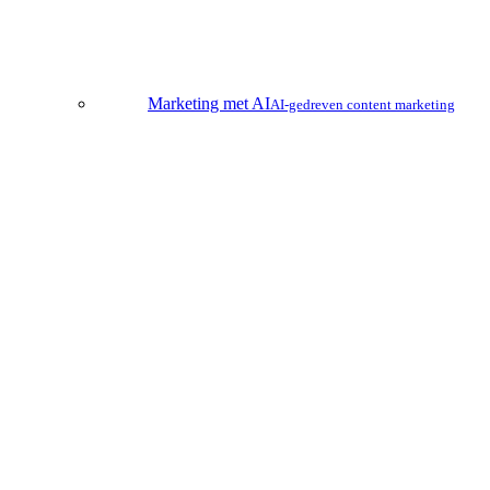
Marketing met AI
AI-gedreven content marketing